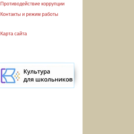
Противодействие коррупции
Контакты и режим работы
Карта сайта