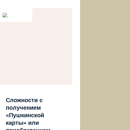
Сложности с
получением
«Пушкинской
карты» или