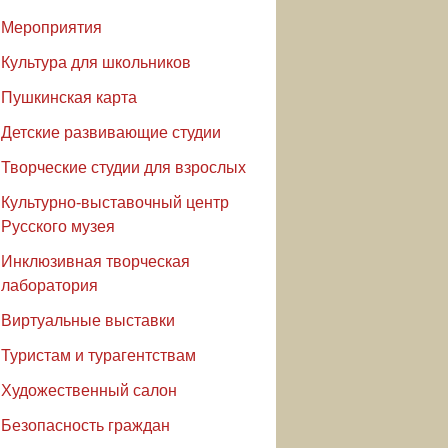
Мероприятия
Культура для школьников
Пушкинская карта
Детские развивающие студии
Творческие студии для взрослых
Культурно-выставочный центр
Русского музея
Инклюзивная творческая
лаборатория
Виртуальные выставки
Туристам и турагентствам
Художественный салон
Безопасность граждан