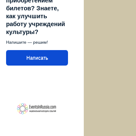
приобретением
билетов? Знаете,
как улучшить
работу учреждений
культуры?
Напишите — решим!
Написать