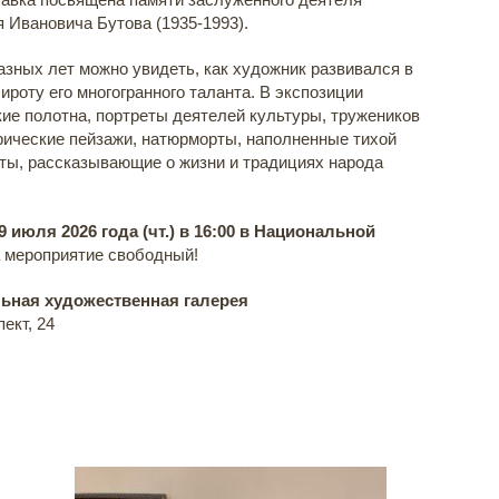
 Ивановича Бутова (1935-1993).
азных лет можно увидеть, как художник развивался в
ироту его многогранного таланта. В экспозиции
ие полотна, портреты деятелей культуры, тружеников
рические пейзажи, натюрморты, наполненные тихой
ты, рассказывающие о жизни и традициях народа
 июля 2026 года (чт.) в 16:00 в Национальной
 мероприятие свободный!
ьная художественная галерея
ект, 24