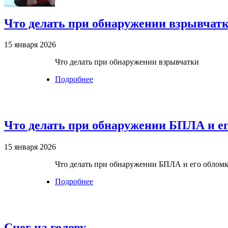
Что делать при обнаружении взрывчат
15 января 2026
Что делать при обнаружении взрывчатки
Подробнее
о Что делать при обнаружении взрывч
Что делать при обнаружении БПЛА и ег
15 января 2026
Что делать при обнаружении БПЛА и его облом
Подробнее
о Что делать при обнаружении БПЛА 
Снег на голову