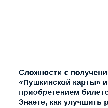
Сложности с получен
«Пушкинской карты» 
приобретением билет
Знаете, как улучшить 