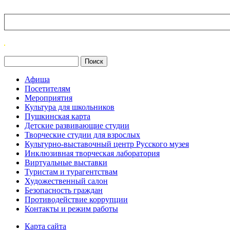
Поиск
Форма поиска
Афиша
Посетителям
Мероприятия
Культура для школьников
Пушкинская карта
Детские развивающие студии
Творческие студии для взрослых
Культурно-выставочный центр Русского музея
Инклюзивная творческая лаборатория
Виртуальные выставки
Туристам и турагентствам
Художественный салон
Безопасность граждан
Противодействие коррупции
Контакты и режим работы
Карта сайта