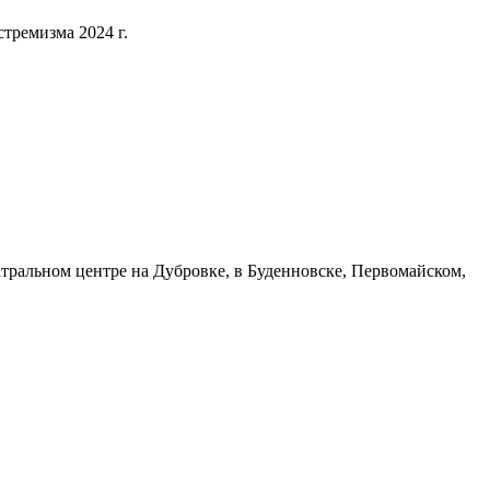
тремизма 2024 г.
еатральном центре на Дубровке, в Буденновске, Первомайском,