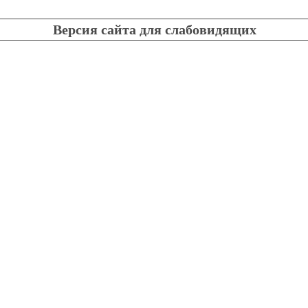
Версия сайта для слабовидящих