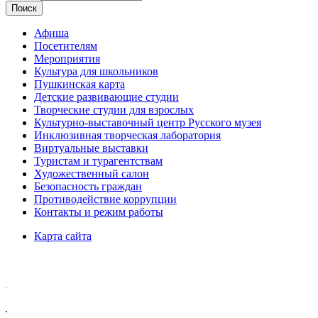
Афиша
Посетителям
Мероприятия
Культура для школьников
Пушкинская карта
Детские развивающие студии
Творческие студии для взрослых
Культурно-выставочный центр Русского музея
Инклюзивная творческая лаборатория
Виртуальные выставки
Туристам и турагентствам
Художественный салон
Безопасность граждан
Противодействие коррупции
Контакты и режим работы
Карта сайта