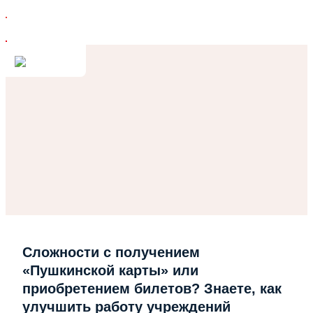
Сложности с получением
«Пушкинской карты» или
приобретением билетов? Знаете, как
улучшить работу учреждений