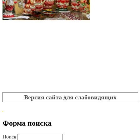
Версия сайта для слабовидящих
Форма поиска
Поиск