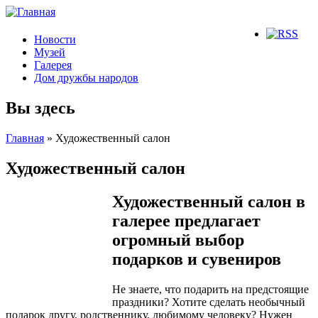
Новости
Музей
Галерея
Дом дружбы народов
Вы здесь
Главная
» Художественный салон
Художественный салон
Художественный салон в
галерее предлагает
огромный выбор
подарков и сувениров
Не знаете, что подарить на предстоящие
праздники? Хотите сделать необычный
подарок другу, родственнику, любимому человеку? Нужен