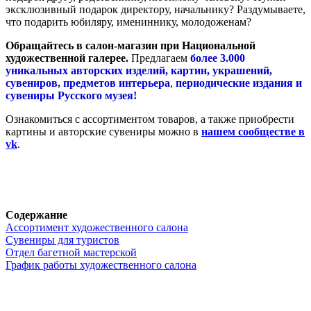
эксклюзивный подарок директору, начальнику? Раздумываете,
что подарить юбиляру, имениннику, молодоженам?
Обращайтесь в салон-магазин при Национальной
художественной галерее.
Предлагаем
более 3.000
уникальных авторских изделий, картин, украшений,
сувениров, предметов интерьера
,
периодические издания и
сувениры Русского музея!
Ознакомиться с ассортиментом товаров, а также приобрести
картины и авторские сувениры можно в
нашем сообществе в
vk
.
Содержание
Ассортимент художественного салона
Сувениры для туристов
Отдел багетной мастерской
График работы художественного салона