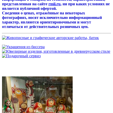
представленная на сайте
rmii.ru
, ни при каких условиях не
является публичной офертой.
Сведения о ценах, отражённые на некоторых
фотографиях, носят исключительно информационный
характер, являются ориентировочными и могут
отличаться от действительных розничных цен.