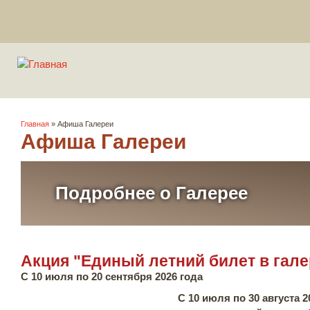
Вы здесь
Главная
» Афиша Галереи
Афиша Галереи
Подробнее о Галерее
Акция "Единый летний билет в гал
С 10 июля по 20 сентября 2026 года
С 10 июля по 30 августа 