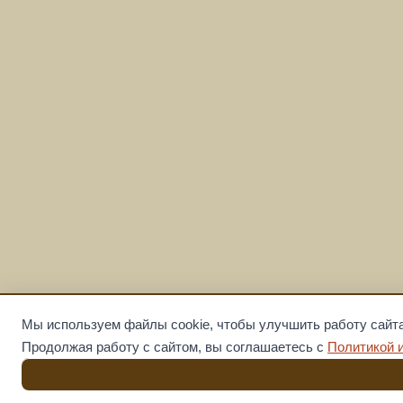
Мы используем файлы cookie, чтобы улучшить работу сайта
Продолжая работу с сайтом, вы соглашаетесь с
Политикой 