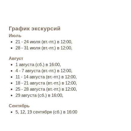
График экскурсий
Июль
21 - 24 июля (вт.-пт.) в 12:00,
28 - 31 июля (вт.-пт.) в 12:00,
Август
1 августа (сб.) в 16:00,
4 - 7 августа (вт.-пт.) в 12:00,
11 - 14 августа (вт.-пт.) в 12:00,
18 - 21 августа (вт.-пт.) в 12:00,
25 - 28 августа (вт.-пт.) в 12:00,
29 августа (сб.) в 16:00,
Сентябрь
5, 12, 19 сентября (сб.) в 16:00