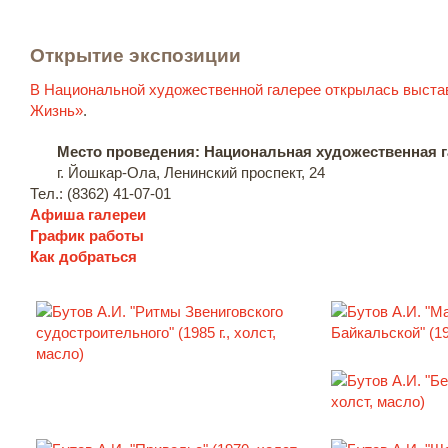
Открытие экспозиции
В Национальной художественной галерее открылась выста
Жизнь»
.
Место проведения: Национальная художественная 
г. Йошкар-Ола, Ленинский проспект, 24
Тел.: (8362) 41-07-01
Афиша галереи
График работы
Как добраться