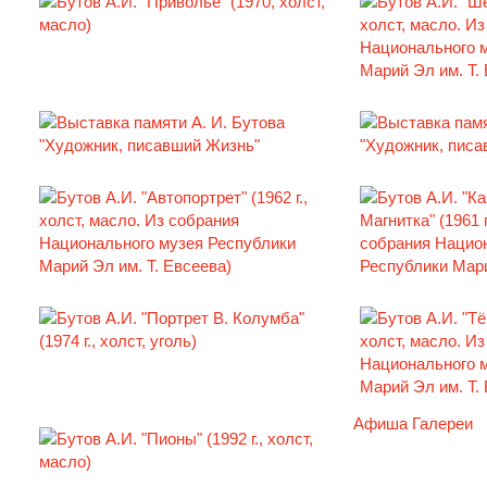
Афиша Галереи