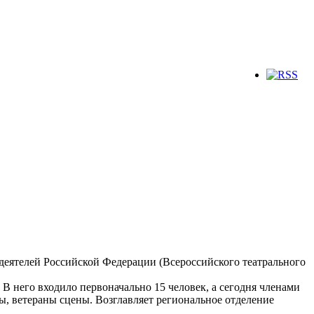
деятелей Российской Федерации (Всероссийского театрального
В него входило первоначально 15 человек, а сегодня членами
ы, ветераны сцены. Возглавляет региональное отделение