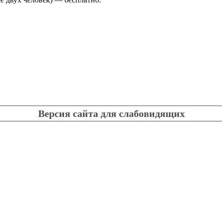
Версия сайта для слабовидящих