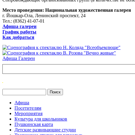
Место проведения: Национальная художественная галерея
г. Йошкар-Ола, Ленинский проспект, 24
Тел.: (8362) 41-07-01
Афиша галереи
График работы
Как добраться
Афиша Галереи
Поиск
Форма поиска
Афиша
Посетителям
Мероприятия
Культура для школьников
Пушкинская карта
Детские развивающие студии