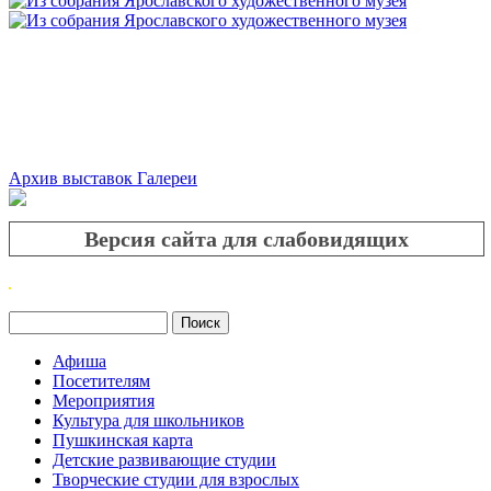
Архив выставок Галереи
Версия сайта для слабовидящих
Поиск
Форма поиска
Афиша
Посетителям
Мероприятия
Культура для школьников
Пушкинская карта
Детские развивающие студии
Творческие студии для взрослых