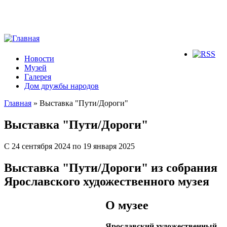
Новости
Музей
Галерея
Дом дружбы народов
Главная
» Выставка "Пути/Дороги"
Вы здесь
Выставка "Пути/Дороги"
С 24 сентября 2024 по 19 января 2025
Выставка "Пути/Дороги" из собрания
Ярославского художественного музея
О музее
Ярославский художественный