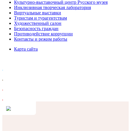
Культурно-выставочный центр Русского музея
Инклюзивная творческая лаборатория
Виртуальные выставки
Туристам и турагентствам
Художественный салон
Безопасность граждан
Противодействие коррупции
Контакты и режим работы
Карта сайта