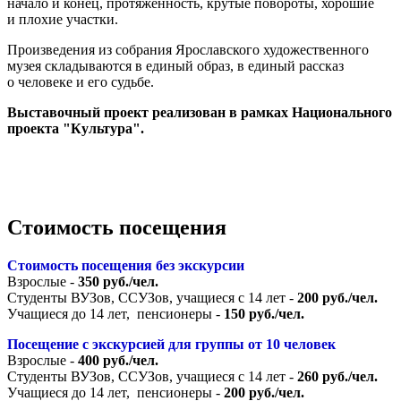
начало и конец, протяженность, крутые повороты, хорошие
и плохие участки.
Произведения из собрания Ярославского художественного
музея складываются в единый образ, в единый рассказ
о человеке и его судьбе.
Выставочный проект реализован в рамках Национального
проекта "Культура".
Стоимость посещения
Стоимость посещения без экскурсии
Взрослые -
350 руб./чел.
Студенты ВУЗов, ССУЗов, учащиеся с 14 лет -
200 руб./чел.
Учащиеся до 14 лет, пенсионеры -
150 руб./чел.
Посещение с экскурсией для группы от 10 человек
Взрослые -
400 руб./чел.
Студенты ВУЗов, ССУЗов, учащиеся с 14 лет -
260 руб./чел.
Учащиеся до 14 лет, пенсионеры -
200 руб./чел.