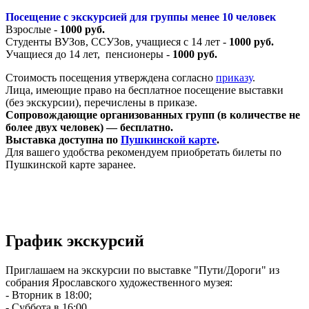
Посещение с экскурсией для группы менее 10 человек
Взрослые -
1000 руб.
Студенты ВУЗов, ССУЗов, учащиеся с 14 лет -
1000 руб.
Учащиеся до 14 лет, пенсионеры -
1000 руб.
Стоимость посещения утверждена согласно
приказу
.
Лица, имеющие право на бесплатное посещение выставки
(без экскурсии), перечислены в приказе.
Сопровождающие организованных групп (в количестве не
более двух человек) — бесплатно.
Выставка доступна по
Пушкинской карте
.
Для вашего удобства рекомендуем приобретать билеты по
Пушкинской карте заранее.
График экскурсий
Приглашаем на экскурсии по выставке "Пути/Дороги" из
собрания Ярославского художественного музея:
- Вторник в 18:00;
- Суббота в 16:00