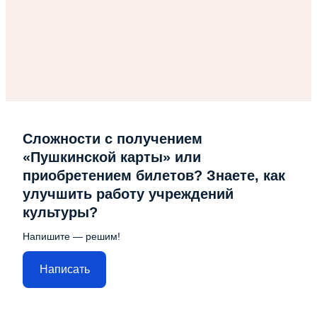
Сложности с получением
«Пушкинской карты» или
приобретением билетов? Знаете, как
улучшить работу учреждений
культуры?
Напишите — решим!
Написать