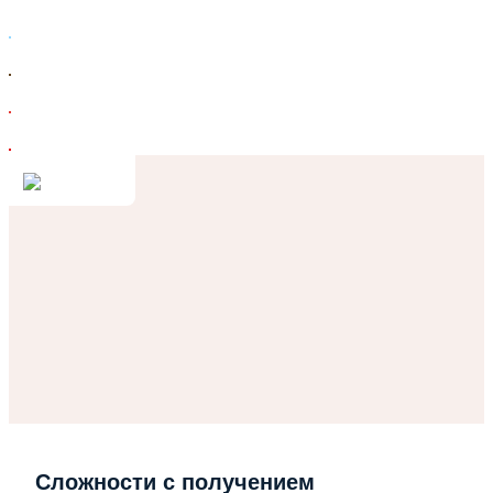
Сложности с получением