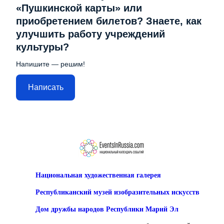
«Пушкинской карты» или
приобретением билетов? Знаете, как
улучшить работу учреждений
культуры?
Напишите — решим!
Написать
Национальная художественная галерея
Республиканский музей изобразительных искусств
Дом дружбы народов Республики Марий Эл