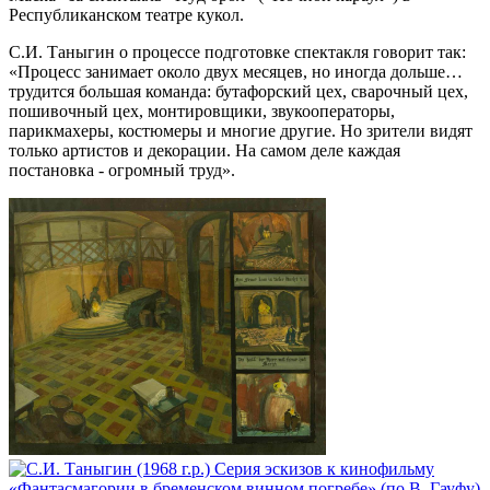
Республиканском театре кукол.
С.И. Таныгин о процессе подготовке спектакля говорит так:
«Процесс занимает около двух месяцев, но иногда дольше…
трудится большая команда: бутафорский цех, сварочный цех,
пошивочный цех, монтировщики, звукооператоры,
парикмахеры, костюмеры и многие другие. Но зрители видят
только артистов и декорации. На самом деле каждая
постановка - огромный труд».