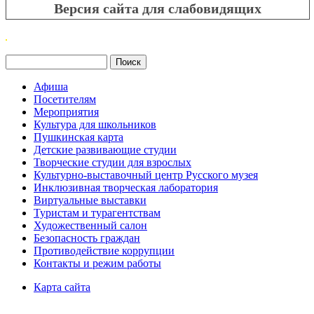
Версия сайта для слабовидящих
Поиск
Форма поиска
Афиша
Посетителям
Мероприятия
Культура для школьников
Пушкинская карта
Детские развивающие студии
Творческие студии для взрослых
Культурно-выставочный центр Русского музея
Инклюзивная творческая лаборатория
Виртуальные выставки
Туристам и турагентствам
Художественный салон
Безопасность граждан
Противодействие коррупции
Контакты и режим работы
Карта сайта