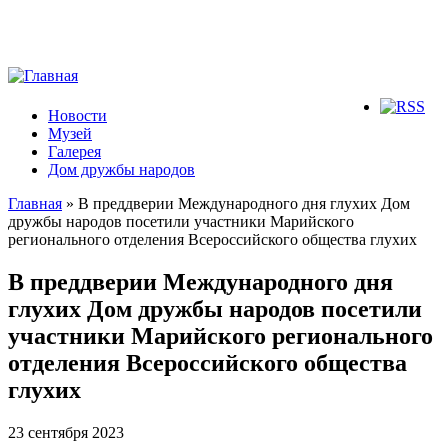
Новости
Музей
Галерея
Дом дружбы народов
Главная
» В преддверии Международного дня глухих Дом
дружбы народов посетили участники Марийского
Вы здесь
регионального отделения Всероссийского общества глухих
В преддверии Международного дня
глухих Дом дружбы народов посетили
участники Марийского регионального
отделения Всероссийского общества
глухих
23 сентября 2023