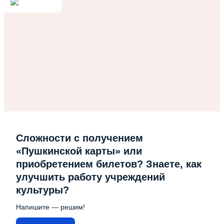
Сложности с получением
«Пушкинской карты» или
приобретением билетов? Знаете, как
улучшить работу учреждений
культуры?
Напишите — решим!