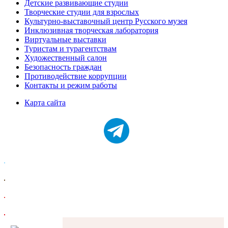
Детские развивающие студии
Творческие студии для взрослых
Культурно-выставочный центр Русского музея
Инклюзивная творческая лаборатория
Виртуальные выставки
Туристам и турагентствам
Художественный салон
Безопасность граждан
Противодействие коррупции
Контакты и режим работы
Карта сайта