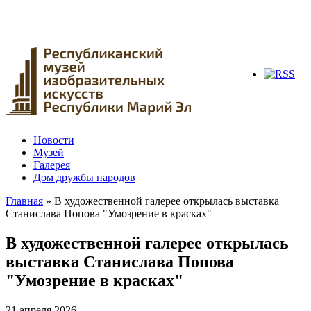
Новости
Музей
Галерея
Дом дружбы народов
Главная
» В художественной галерее открылась выставка
Станислава Попова "Умозрение в красках"
Вы здесь
В художественной галерее открылась
выставка Станислава Попова
"Умозрение в красках"
21 апреля 2026