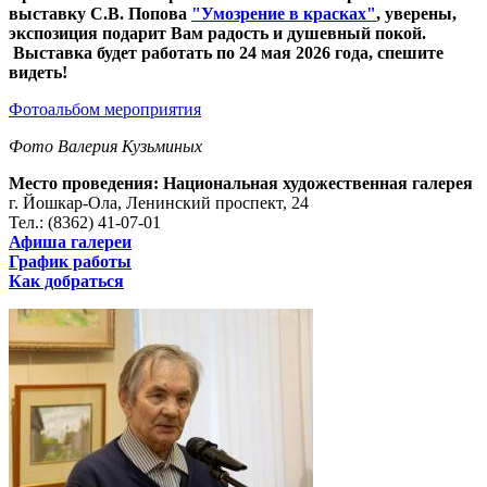
выставку С.В. Попова
"Умозрение в красках"
, уверены,
экспозиция подарит Вам радость и душевный покой.
Выставка будет работать по 24 мая 2026 года, спешите
видеть!
Фотоальбом мероприятия
Фото Валерия Кузьминых
Место проведения: Национальная художественная галерея
г. Йошкар-Ола, Ленинский проспект, 24
Тел.: (8362) 41-07-01
Афиша галереи
График работы
Как добраться