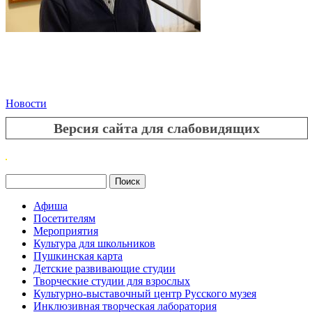
Новости
Версия сайта для слабовидящих
Поиск
Форма поиска
Афиша
Посетителям
Мероприятия
Культура для школьников
Пушкинская карта
Детские развивающие студии
Творческие студии для взрослых
Культурно-выставочный центр Русского музея
Инклюзивная творческая лаборатория