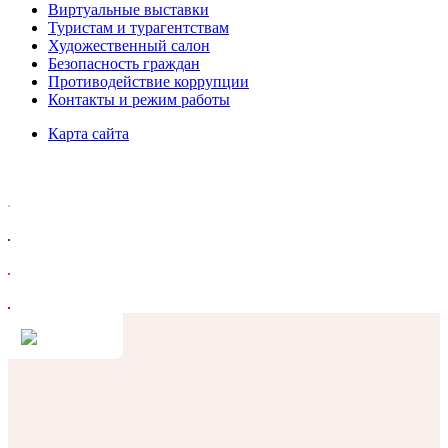
Виртуальные выставки
Туристам и турагентствам
Художественный салон
Безопасность граждан
Противодействие коррупции
Контакты и режим работы
Карта сайта