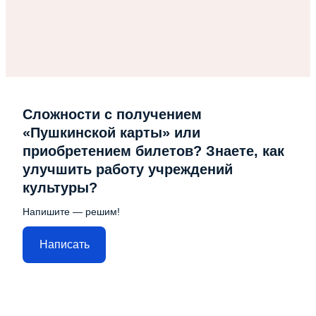
Сложности с получением
«Пушкинской карты» или
приобретением билетов? Знаете, как
улучшить работу учреждений
культуры?
Напишите — решим!
Написать