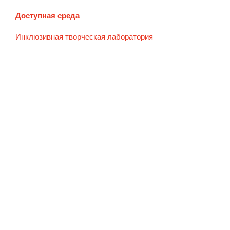
Доступная среда
Инклюзивная творческая лаборатория