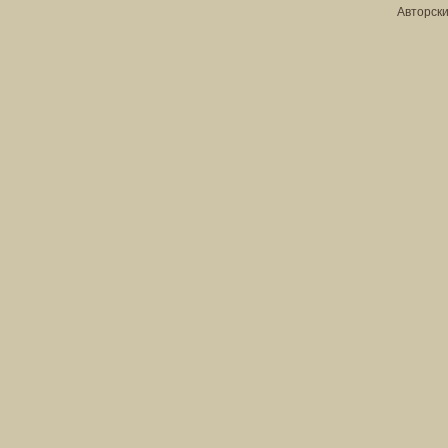
Авторски