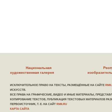
Национальная
Респ
художественная галерея
изобразитель
ИСКЛЮЧИТЕЛЬНОЕ ПРАВО НА ТЕКСТЫ, РАЗМЕЩЁННЫЕ НА САЙТЕ
RMII
ИСКУССТВ.
ВСЕ ПРАВА НА ГРАФИЧЕСКИЕ, ВИДЕО И ИНЫЕ МАТЕРИАЛЫ, ПРЕДСТА
КОПИРОВАНИЕ ТЕКСТОВ, ПУБЛИКАЦИЯ ТЕКСТОВЫХ МАТЕРИАЛОВ РАЗ
ПЕРВОИСТОЧНИК, Т. Е. НА САЙТ
RMII.RU
КАРТА САЙТА