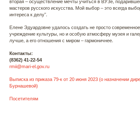
вторая – осуществление мечты учиться в ВУЗе, подаривше
мастеров русского искусства. Мой выбор – это всегда выбо
интереса к делу".
Елене Эдуардовне удалось создать не просто современное
учреждение культуры, но и особую атмосферу музея и гале
лучше, а его отношения с миром – гармоничнее.
Контакты:
(8362) 41-22-54
rmii@mari-el.gov.ru
Выписка из приказа 79-к от 20 июня 2023 (о назначении ди
Бурнашевой)
Посетителям