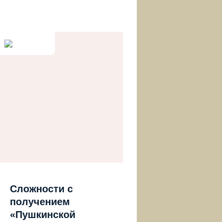
Сложности с
получением
«Пушкинской