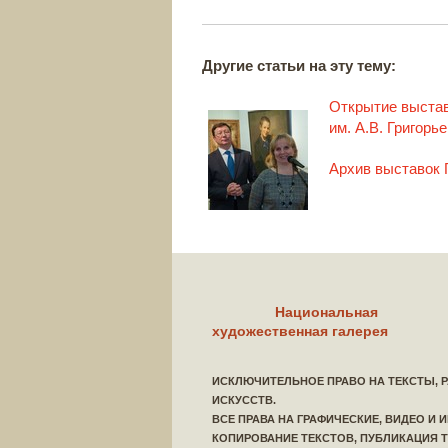
Другие статьи на эту тему:
Открытие выстав
им. А.В. Григорь
Архив выставок 
Национальная
художественная галерея
ИСКЛЮЧИТЕЛЬНОЕ ПРАВО НА ТЕКСТЫ, 
ИСКУССТВ.
ВСЕ ПРАВА НА ГРАФИЧЕСКИЕ, ВИДЕО И
КОПИРОВАНИЕ ТЕКСТОВ, ПУБЛИКАЦИЯ 