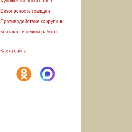
Художественный салон
Безопасность граждан
Противодействие коррупции
Контакты и режим работы
Карта сайта