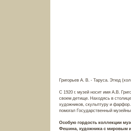
Григорьев А. В. - Таруса. Этюд (хол
С 1920 г. музей носит имя А.В. Гри
своем детище. Находясь в столице
художников, скульптуру и фарфор
помогал Государственный музейны
Особую гордость коллекции муз
Фешина, художника с мировым 