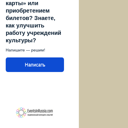
карты» или
приобретением
билетов? Знаете,
как улучшить
работу учреждений
культуры?
Напишите — решим!
Написать