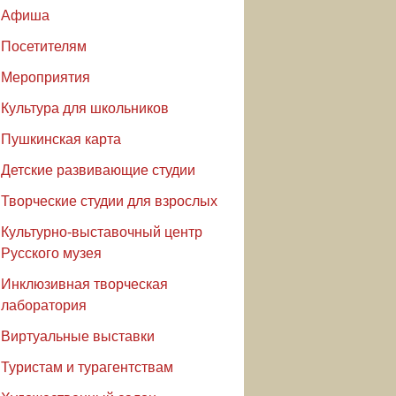
Афиша
Посетителям
Мероприятия
Культура для школьников
Пушкинская карта
Детские развивающие студии
Творческие студии для взрослых
Культурно-выставочный центр
Русского музея
Инклюзивная творческая
лаборатория
Виртуальные выставки
Туристам и турагентствам