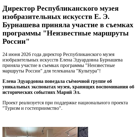
Директор Республиканского музея
изобразительных искусств Е. Э.
Бурнашева приняла участие в съемках
программы "Неизвестные маршруты
России"
24 июня 2026 года директор Республиканского музея
изобразительных искусств Елена Эдуардовна Бурнашева
приняла участие в съемках программы "Неизвестные
маршруты России" для телеканала "Культура"!
Елена Эдуардовна поведала съёмочной группе об
уникальных экспонатах музея, хранящих воспоминания об
исторических событиях Марий Эл.
Проект реализуется при поддержке национального проекта
"Туризм и гостеприимство".