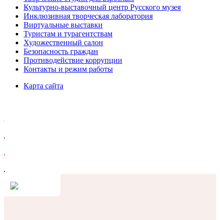
Культурно-выставочный центр Русского музея
Инклюзивная творческая лаборатория
Виртуальные выставки
Туристам и турагентствам
Художественный салон
Безопасность граждан
Противодействие коррупции
Контакты и режим работы
Карта сайта