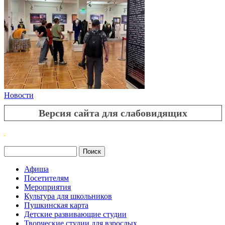
Новости
Версия сайта для слабовидящих
Поиск
Форма поиска
Афиша
Посетителям
Мероприятия
Культура для школьников
Пушкинская карта
Детские развивающие студии
Творческие студии для взрослых