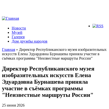
Новости
Музей
Галерея
Дом дружбы народов
Главная
» Директор Республиканского музея изобразительных
искусств Елена Эдуардовна Бурнашева приняла участие в
Вы здесь
съёмках программы "Неизвестные маршруты России"
Директор Республиканского музея
изобразительных искусств Елена
Эдуардовна Бурнашева приняла
участие в съёмках программы
"Неизвестные маршруты России"
25 июня 2026