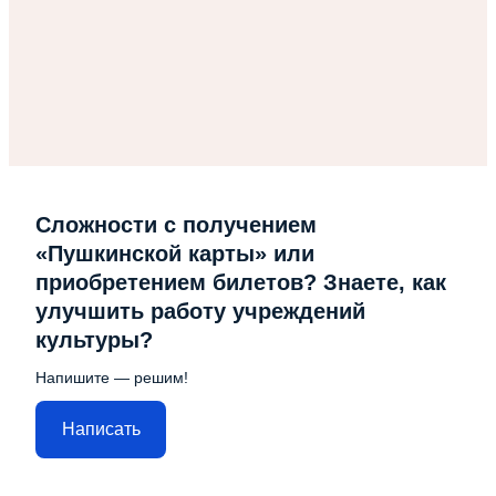
Сложности с получением
«Пушкинской карты» или
приобретением билетов? Знаете, как
улучшить работу учреждений
культуры?
Напишите — решим!
Написать