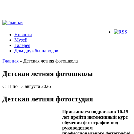
Новости
Музей
Галерея
Дом дружбы народов
Главная
» Детская летняя фотошкола
Вы здесь
Детская летняя фотошкола
С 11 по 13 августа 2026
Детская летняя фотостудия
Приглашаем подростков 10-15
лет пройти интенсивный курс
обучения фотографии под
руководством
профессионального фотографа!