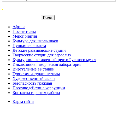
Поиск
Форма поиска
Афиша
Посетителям
Мероприятия
Культура для школьников
Пушкинская карта
Детские развивающие студии
Творческие студии для взрослых
Культурно-выставочный центр Русского музея
Инклюзивная творческая лаборатория
Виртуальные выставки
Туристам и турагентствам
Художественный салон
Безопасность граждан
Противодействие коррупции
Контакты и режим работы
Карта сайта