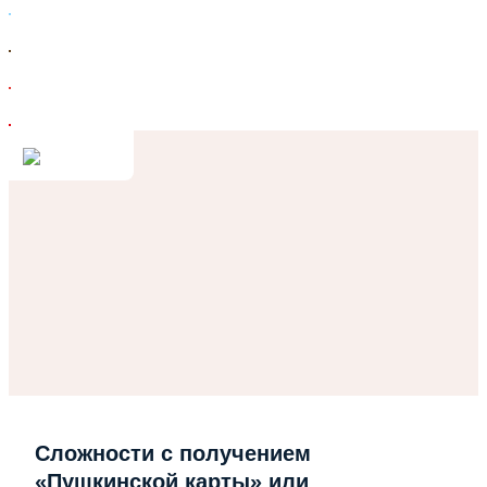
Сложности с получением
«Пушкинской карты» или