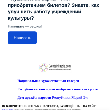
приобретением билетов? Знаете, как
улучшить работу учреждений
культуры?
Напишите — решим!
Написать
Национальная художественная галерея
Республиканский музей изобразительных искусств
Дом дружбы народов Республики Марий Эл
ИСКЛЮЧИТЕЛЬНОЕ ПРАВО НА ТЕКСТЫ, РАЗМЕЩЁННЫЕ НА САЙТЕ