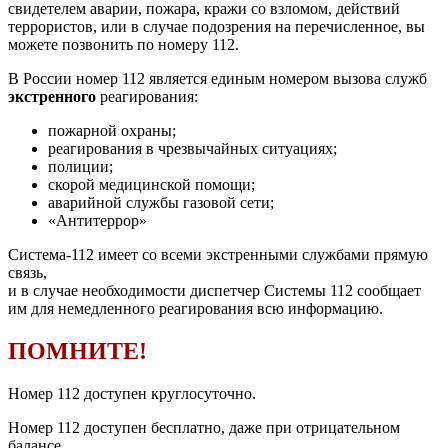
свидетелем аварии, пожара, кражи со взломом, действий
террористов, или в случае подозрения на перечисленное, вы
можете позвонить по номеру 112.
В России номер 112 является единым номером вызова служб
экстренного
реагирования:
пожарной охраны;
реагирования в чрезвычайных ситуациях;
полиции;
скорой медицинской помощи;
аварийной службы газовой сети;
«Антитеррор»
Система-112 имеет со всеми экстренными службами прямую
связь,
и в случае необходимости диспетчер Системы 112 сообщает
им для немедленного реагирования всю информацию.
ПОМНИТЕ!
Номер 112 доступен круглосуточно.
Номер 112 доступен бесплатно, даже при отрицательном
балансе.