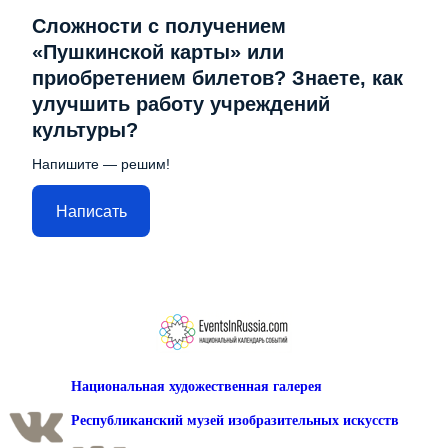
Сложности с получением
«Пушкинской карты» или
приобретением билетов? Знаете, как
улучшить работу учреждений
культуры?
Напишите — решим!
Написать
Национальная художественная галерея
Республиканский музей изобразительных искусств