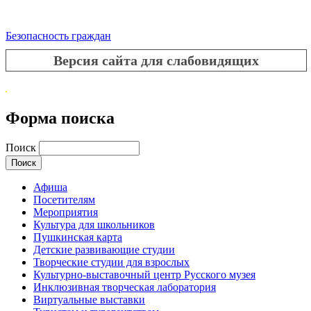
Безопасность граждан
Версия сайта для слабовидящих
Форма поиска
Поиск
Афиша
Посетителям
Мероприятия
Культура для школьников
Пушкинская карта
Детские развивающие студии
Творческие студии для взрослых
Культурно-выставочный центр Русского музея
Инклюзивная творческая лаборатория
Виртуальные выставки