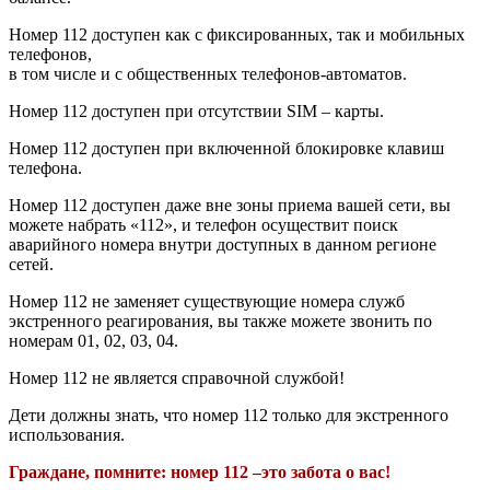
Номер 112 доступен как с фиксированных, так и мобильных
телефонов,
в том числе и с общественных телефонов-автоматов.
Номер 112 доступен при отсутствии SIM – карты.
Номер 112 доступен при включенной блокировке клавиш
телефона.
Номер 112 доступен даже вне зоны приема вашей сети, вы
можете набрать «112», и телефон осуществит поиск
аварийного номера внутри доступных в данном регионе
сетей.
Номер 112 не заменяет существующие номера служб
экстренного реагирования, вы также можете звонить по
номерам 01, 02, 03, 04.
Номер 112 не является справочной службой!
Дети должны знать, что номер 112 только для экстренного
использования.
Граждане, помните: номер 112 –это забота о вас!