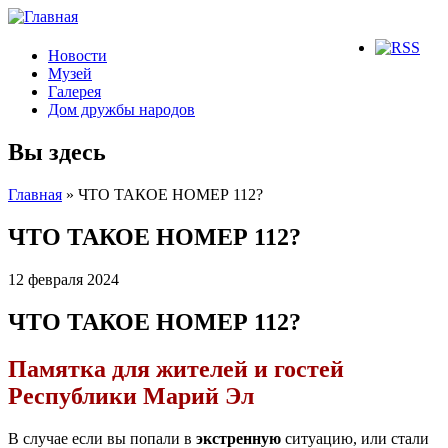
Новости
Музей
Галерея
Дом дружбы народов
Вы здесь
Главная
» ЧТО ТАКОЕ НОМЕР 112?
ЧТО ТАКОЕ НОМЕР 112?
12 февраля 2024
ЧТО ТАКОЕ НОМЕР 112?
Памятка для жителей и гостей
Республики Марий Эл
В случае если вы попали в
экстренную
ситуацию, или стали