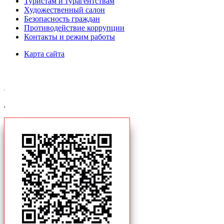
Туристам и турагентствам
Художественный салон
Безопасность граждан
Противодействие коррупции
Контакты и режим работы
Карта сайта