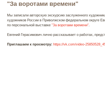
"За воротами времени"
Мы записали авторскую экскурсию заслуженного художника
художников России в Приволжском федеральном округе Ев
по персональной выставке
"За воротами времени"
.
Евгений Герасимович лично рассказывает о работах, предс
Приглашаем к просмотру:
https://vk.com/video-25850528_