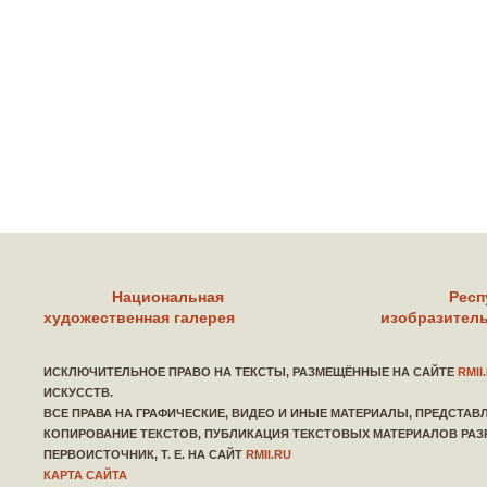
Национальная
Респ
художественная галерея
изобразитель
ИСКЛЮЧИТЕЛЬНОЕ ПРАВО НА ТЕКСТЫ, РАЗМЕЩЁННЫЕ НА САЙТЕ
RMII
ИСКУССТВ.
ВСЕ ПРАВА НА ГРАФИЧЕСКИЕ, ВИДЕО И ИНЫЕ МАТЕРИАЛЫ, ПРЕДСТА
КОПИРОВАНИЕ ТЕКСТОВ, ПУБЛИКАЦИЯ ТЕКСТОВЫХ МАТЕРИАЛОВ РАЗ
ПЕРВОИСТОЧНИК, Т. Е. НА САЙТ
RMII.RU
КАРТА САЙТА