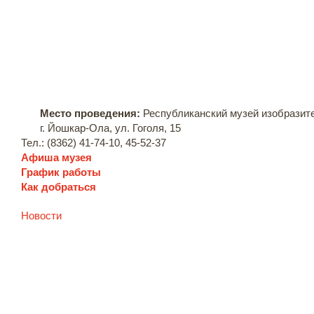
Место проведения:
Республиканский музей изобразит
г. Йошкар-Ола, ул. Гоголя, 15
Тел.: (8362) 41-74-10, 45-52-37
Афиша музея
График работы
Как добраться
Новости