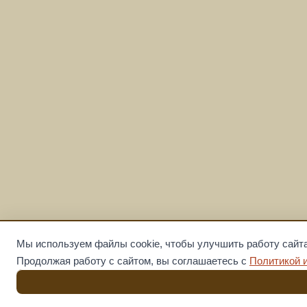
Мы используем файлы cookie, чтобы улучшить работу сайта
Продолжая работу с сайтом, вы соглашаетесь с
Политикой 